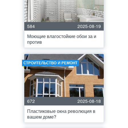
584
2025-08-19
Моющие влагостойкие обои за и
против
СТРОИТЕЛЬСТВО И РЕМОНТ
672
2025-08-18
Пластиковые окна революция в
вашем доме?