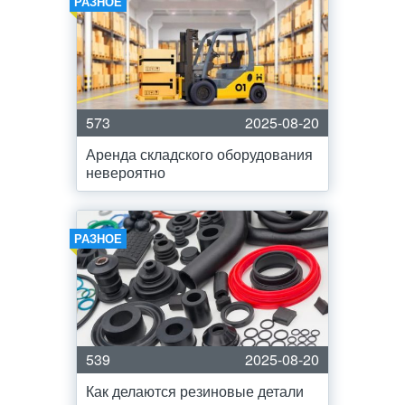
РАЗНОЕ
573
2025-08-20
Аренда складского оборудования
невероятно
РАЗНОЕ
539
2025-08-20
Как делаются резиновые детали