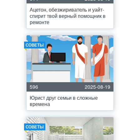
Ацетон, обезжириватель и уайт-
спирит твой верный помощник в
ремонте
СОВЕТЫ
596
2025-08-19
Юрист друг семьи в сложные
времена
СОВЕТЫ