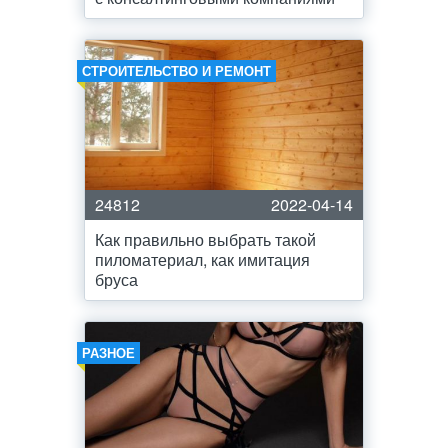
СТРОИТЕЛЬСТВО И РЕМОНТ
24812
2022-04-14
Как правильно выбрать такой
пиломатериал, как имитация
бруса
РАЗНОЕ