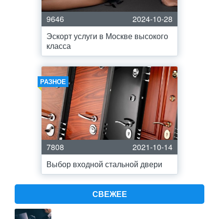
9646
2024-10-28
Эскорт услуги в Москве высокого
класса
РАЗНОЕ
7808
2021-10-14
Выбор входной стальной двери
СВЕЖЕЕ