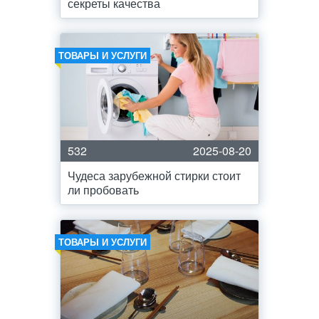
секреты качества
ТОВАРЫ И УСЛУГИ
532
2025-08-20
Чудеса зарубежной стирки стоит
ли пробовать
ТОВАРЫ И УСЛУГИ