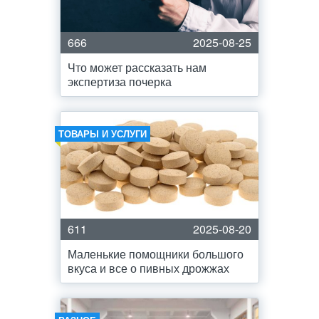
666
2025-08-25
Что может рассказать нам
экспертиза почерка
ТОВАРЫ И УСЛУГИ
611
2025-08-20
Маленькие помощники большого
вкуса и все о пивных дрожжах