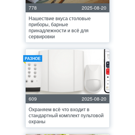
778
2025-08-20
Нашествие вкуса столовые
приборы, барные
принадлежности и всё для
сервировки
РАЗНОЕ
609
2025-08-20
Охраняем всё что входит в
стандартный комплект пультовой
охраны