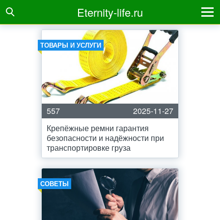
Eternity-life.ru
ТОВАРЫ И УСЛУГИ
557
2025-11-27
Крепёжные ремни гарантия
безопасности и надёжности при
транспортировке груза
СОВЕТЫ