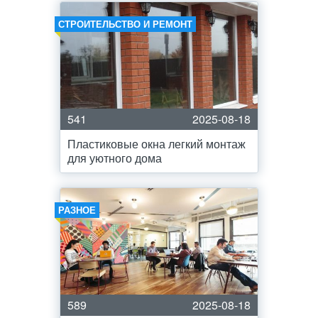
СТРОИТЕЛЬСТВО И РЕМОНТ
541
2025-08-18
Пластиковые окна легкий монтаж
для уютного дома
РАЗНОЕ
589
2025-08-18