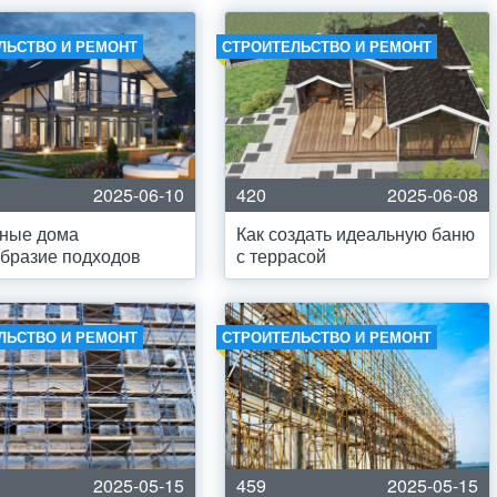
ЛЬСТВО И РЕМОНТ
СТРОИТЕЛЬСТВО И РЕМОНТ
2025-06-10
420
2025-06-08
сные дома
Как создать идеальную баню
бразие подходов
с террасой
ЛЬСТВО И РЕМОНТ
СТРОИТЕЛЬСТВО И РЕМОНТ
2025-05-15
459
2025-05-15