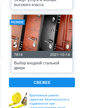
высокого класса
РАЗНОЕ
7814
2021-10-14
Выбор входной стальной
двери
СВЕЖЕЕ
Крепёжные ремни
гарантия безопасности и
надёжности при
транспортировке груза