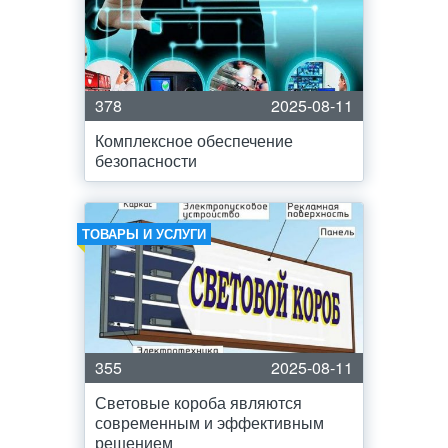
378
2025-08-11
Комплексное обеспечение
безопасности
ТОВАРЫ И УСЛУГИ
355
2025-08-11
Световые короба являются
современным и эффективным
решением