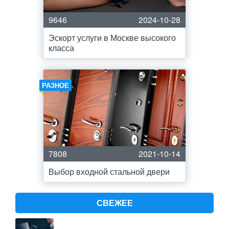
9646
2024-10-28
Эскорт услуги в Москве высокого
класса
РАЗНОЕ
7808
2021-10-14
Выбор входной стальной двери
СВЕЖЕЕ