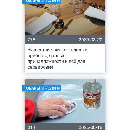
ТОВАРЫ И УСЛУГИ
778
2025-08-20
Нашествие вкуса столовые
приборы, барные
принадлежности и всё для
сервировки
ТОВАРЫ И УСЛУГИ
614
2025-08-19