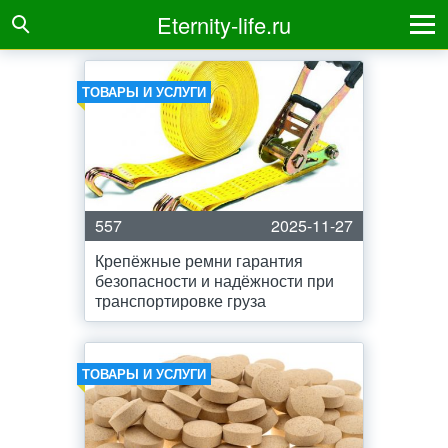
Eternity-life.ru
ТОВАРЫ И УСЛУГИ
557
2025-11-27
Крепёжные ремни гарантия
безопасности и надёжности при
транспортировке груза
ТОВАРЫ И УСЛУГИ