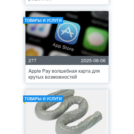
ТОВАРЫ И УСЛУГИ
277
2025-08-06
Apple Pay волшебная карта для
крутых возможностей
ТОВАРЫ И УСЛУГИ