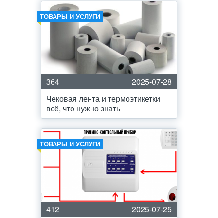
ТОВАРЫ И УСЛУГИ
364
2025-07-28
Чековая лента и термоэтикетки
всё, что нужно знать
ТОВАРЫ И УСЛУГИ
412
2025-07-25