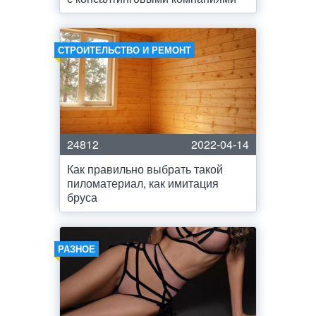
СТРОИТЕЛЬСТВО И РЕМОНТ
24812
2022-04-14
Как правильно выбрать такой
пиломатериал, как имитация
бруса
РАЗНОЕ