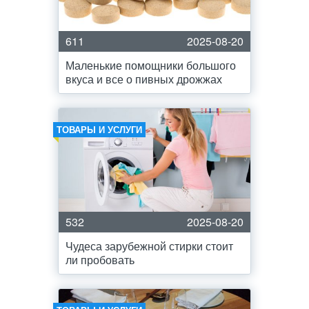
611
2025-08-20
Маленькие помощники большого
вкуса и все о пивных дрожжах
ТОВАРЫ И УСЛУГИ
532
2025-08-20
Чудеса зарубежной стирки стоит
ли пробовать