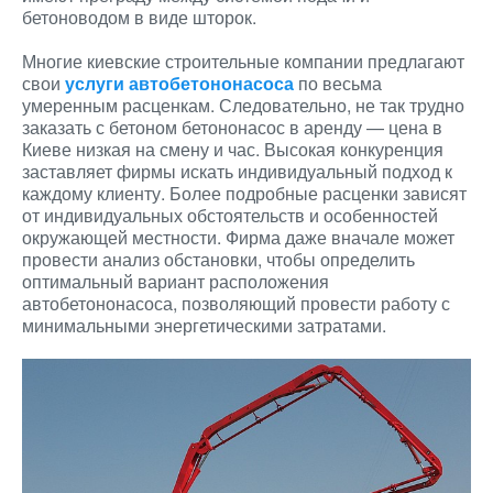
бетоноводом в виде шторок.
Многие киевские строительные компании предлагают
свои
услуги автобетононасоса
по весьма
умеренным расценкам. Следовательно, не так трудно
заказать с бетоном бетононасос в аренду — цена в
Киеве низкая на смену и час. Высокая конкуренция
заставляет фирмы искать индивидуальный подход к
каждому клиенту. Более подробные расценки зависят
от индивидуальных обстоятельств и особенностей
окружающей местности. Фирма даже вначале может
провести анализ обстановки, чтобы определить
оптимальный вариант расположения
автобетононасоса, позволяющий провести работу с
минимальными энергетическими затратами.