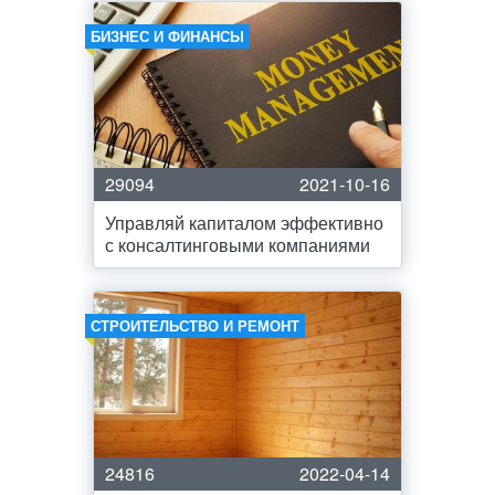
БИЗНЕС И ФИНАНСЫ
29094
2021-10-16
Управляй капиталом эффективно
с консалтинговыми компаниями
СТРОИТЕЛЬСТВО И РЕМОНТ
24816
2022-04-14