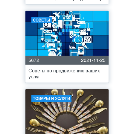
СОВЕТЫ
5672
2021-11-25
Советы по продвижению ваших
услуг
ТОВАРЫ И УСЛУГИ