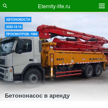
Eternity-life.ru
АВТОНОВОСТИ
2022-12-14
ПРОСМОТРОВ: 1004
Бетононасос в аренду