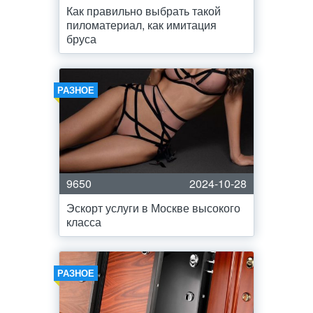
Как правильно выбрать такой
пиломатериал, как имитация
бруса
РАЗНОЕ
9650
2024-10-28
Эскорт услуги в Москве высокого
класса
РАЗНОЕ