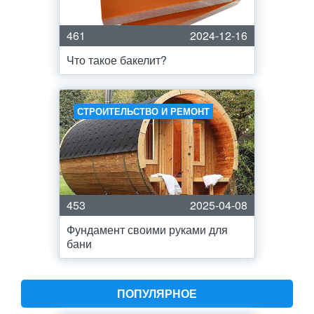
461
2024-12-16
Что такое бакелит?
СТРОИТЕЛЬСТВО И РЕМОНТ
453
2025-04-08
Фундамент своими руками для
бани
ПОПУЛЯРНОЕ