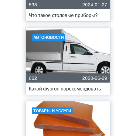
538
2024-01-27
Что такое столовые приборы?
АВТОНОВОСТИ
662
2023-06-29
Какой фургон порекомендовать
ТОВАРЫ И УСЛУГИ