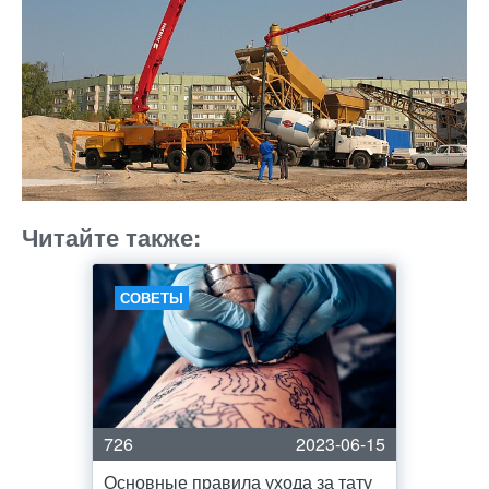
Читайте также:
СОВЕТЫ
726
2023-06-15
Основные правила ухода за тату