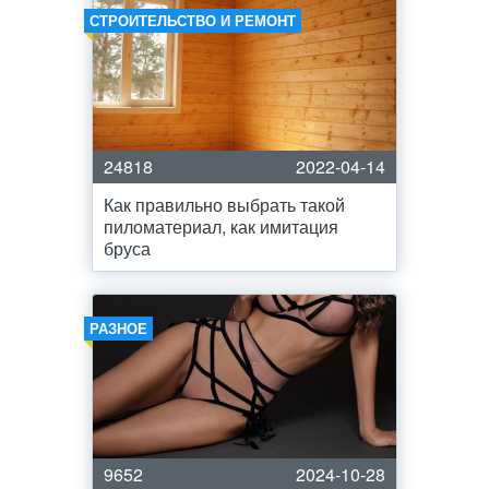
СТРОИТЕЛЬСТВО И РЕМОНТ
24818
2022-04-14
Как правильно выбрать такой
пиломатериал, как имитация
бруса
РАЗНОЕ
9652
2024-10-28