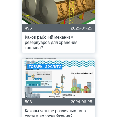
496
2025-01-25
Каков рабочий механизм
резервуаров для хранения
топлива?
ТОВАРЫ И УСЛУГИ
508
2024-06-25
Каковы четыре различных типа
систем водоснабжения?