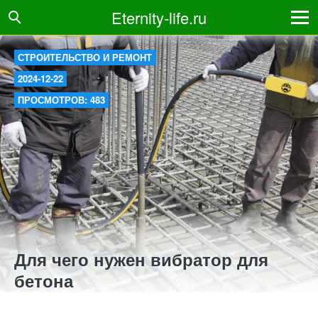
Eternity-life.ru
СТРОИТЕЛЬСТВО И РЕМОНТ
2024-12-22
ПРОСМОТРОВ: 483
Для чего нужен вибратор для
бетона