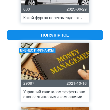
663
2023-06-29
Какой фургон порекомендовать
ПОПУЛЯРНОЕ
БИЗНЕС И ФИНАНСЫ
29097
2021-10-16
Управляй капиталом эффективно
с консалтинговыми компаниями