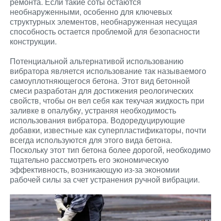
ремонта. Если такие соты остаются
необнаруженными, особенно для ключевых
структурных элементов, необнаруженная несущая
способность остается проблемой для безопасности
конструкции.
Потенциальной альтернативой использованию
вибратора является использование так называемого
самоуплотняющегося бетона. Этот вид бетонной
смеси разработан для достижения реологических
свойств, чтобы он вел себя как текучая жидкость при
заливке в опалубку, устраняя необходимость
использования вибратора. Водоредуцирующие
добавки, известные как суперпластификаторы, почти
всегда используются для этого вида бетона.
Поскольку этот тип бетона более дорогой, необходимо
тщательно рассмотреть его экономическую
эффективность, возникающую из-за экономии
рабочей силы за счет устранения ручной вибрации.