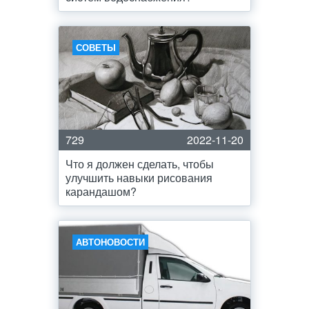
СОВЕТЫ
729
2022-11-20
Что я должен сделать, чтобы
улучшить навыки рисования
карандашом?
АВТОНОВОСТИ