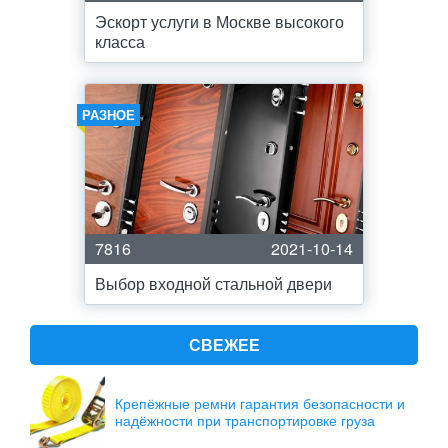
Эскорт услуги в Москве высокого
класса
РАЗНОЕ
7816
2021-10-14
Выбор входной стальной двери
СВЕЖЕЕ
Крепёжные ремни гарантия безопасности и
надёжности при транспортировке груза