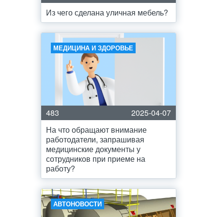
Из чего сделана уличная мебель?
МЕДИЦИНА И ЗДОРОВЬЕ
483
2025-04-07
На что обращают внимание
работодатели, запрашивая
медицинские документы у
сотрудников при приеме на
работу?
АВТОНОВОСТИ