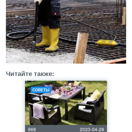
Читайте также:
СОВЕТЫ
668
2023-04-28