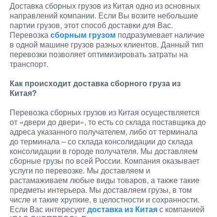
Доставка сборных грузов из Китая одно из основных
направлений компании. Если Вы возите небольшие
партии грузов, этот способ доставки для Вас.
Перевозка
сборным грузом
подразумевает наличие
в одной машине грузов разных клиентов. Данный тип
перевозки позволяет оптимизировать затраты на
транспорт.
Как происходит доставка сборного груза из
Китая?
Перевозка сборных грузов из Китая осуществляется
от «двери до двери», то есть со склада поставщика до
адреса указанного получателем, либо от терминала
до терминала – со склада консолидации до склада
консолидации в городе получателя. Мы доставляем
сборные грузы по всей России. Компания оказывает
услуги по перевозке. Мы доставляем и
растамаживаем любые виды товаров, а также такие
предметы интерьера. Мы доставляем грузы, в том
числе и такие хрупкие, в целостности и сохранности.
Если Вас интересует
доставка из Китая
с компанией