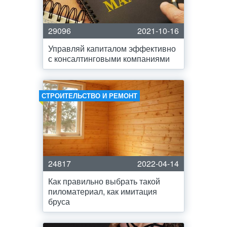
29096
2021-10-16
Управляй капиталом эффективно
с консалтинговыми компаниями
СТРОИТЕЛЬСТВО И РЕМОНТ
24817
2022-04-14
Как правильно выбрать такой
пиломатериал, как имитация
бруса