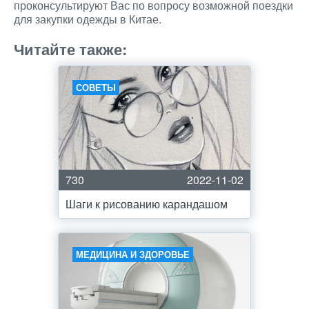
проконсультируют Вас по вопросу возможной поездки
для закупки одежды в Китае.
Читайте также:
СОВЕТЫ
730
2022-11-02
Шаги к рисованию карандашом
МЕДИЦИНА И ЗДОРОВЬЕ