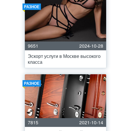
РАЗНОЕ
9651
2024-10-28
Эскорт услуги в Москве высокого
класса
РАЗНОЕ
7815
2021-10-14