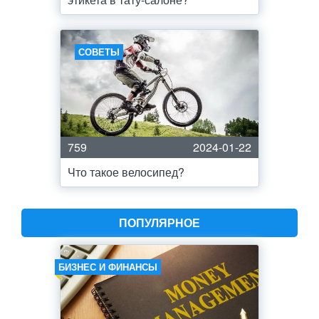
СОВЕТЫ
759
2024-01-22
Что такое велосипед?
ПОПУЛЯРНОЕ
БИЗНЕС И ФИНАНСЫ