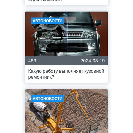
АВТОНОВОСТИ
483
2024-08-19
Какую работу выполняет кузовной
ремонтник?
АВТОНОВОСТИ