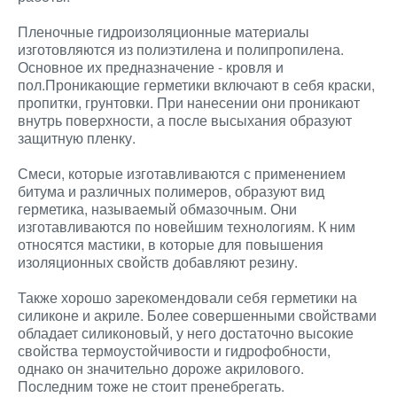
Пленочные гидроизоляционные материалы
изготовляются из полиэтилена и полипропилена.
Основное их предназначение - кровля и
пол.Проникающие герметики включают в себя краски,
пропитки, грунтовки. При нанесении они проникают
внутрь поверхности, а после высыхания образуют
защитную пленку.
Смеси, которые изготавливаются с применением
битума и различных полимеров, образуют вид
герметика, называемый обмазочным. Они
изготавливаются по новейшим технологиям. К ним
относятся мастики, в которые для повышения
изоляционных свойств добавляют резину.
Также хорошо зарекомендовали себя герметики на
силиконе и акриле. Более совершенными свойствами
обладает силиконовый, у него достаточно высокие
свойства термоустойчивости и гидрофобности,
однако он значительно дороже акрилового.
Последним тоже не стоит пренебрегать.