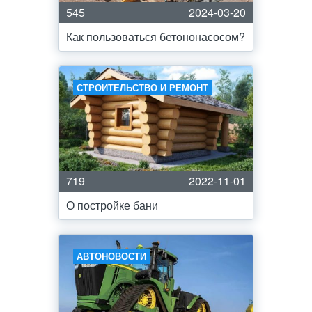
545
2024-03-20
Как пользоваться бетононасосом?
СТРОИТЕЛЬСТВО И РЕМОНТ
719
2022-11-01
О постройке бани
АВТОНОВОСТИ