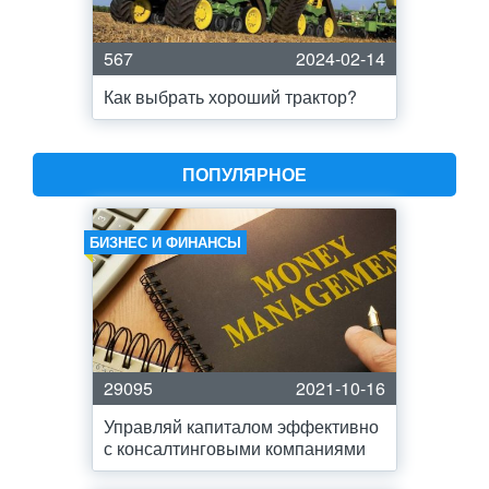
567
2024-02-14
Как выбрать хороший трактор?
ПОПУЛЯРНОЕ
БИЗНЕС И ФИНАНСЫ
29095
2021-10-16
Управляй капиталом эффективно
с консалтинговыми компаниями