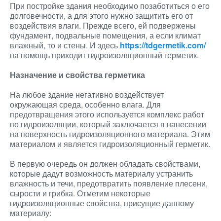
При постройке здания необходимо позаботиться о его
долговечности, а для этого нужно защитить его от
воздействия влаги. Прежде всего, ей подвержены
фундамент, подвальные помещения, а если климат
влажный, то и стены. И здесь
https://tdgermetik.com/
на помощь приходит гидроизоляционный герметик.
Назначение и свойства герметика
На любое здание негативно воздействует
окружающая среда, особенно влага. Для
предотвращения этого используется комплекс работ
по гидроизоляции, который заключается в нанесении
на поверхность гидроизоляционного материала. Этим
материалом и является гидроизоляционный герметик.
В первую очередь он должен обладать свойствами,
которые дадут возможность материалу устранить
влажность и течи, предотвратить появление плесени,
сырости и грибка. Отметим некоторые
гидроизоляционные свойства, присущие данному
материалу: