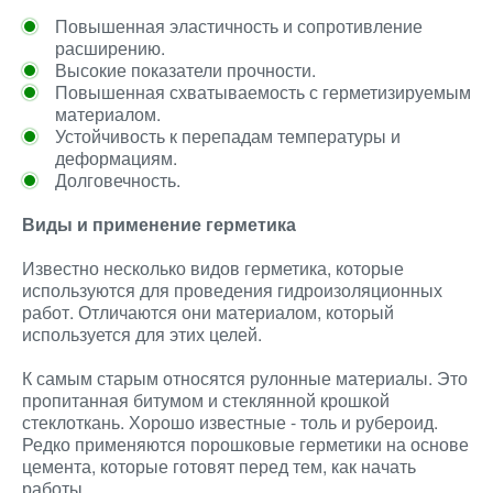
Повышенная эластичность и сопротивление
расширению.
Высокие показатели прочности.
Повышенная схватываемость с герметизируемым
материалом.
Устойчивость к перепадам температуры и
деформациям.
Долговечность.
Виды и применение герметика
Известно несколько видов герметика, которые
используются для проведения гидроизоляционных
работ. Отличаются они материалом, который
используется для этих целей.
К самым старым относятся рулонные материалы. Это
пропитанная битумом и стеклянной крошкой
стеклоткань. Хорошо известные - толь и рубероид.
Редко применяются порошковые герметики на основе
цемента, которые готовят перед тем, как начать
работы.