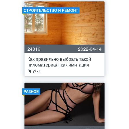
СТРОИТЕЛЬСТВО И РЕМОНТ
24816
2022-04-14
Как правильно выбрать такой
пиломатериал, как имитация
бруса
РАЗНОЕ