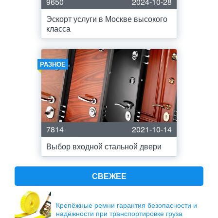
9650
2024-10-28
Эскорт услуги в Москве высокого
класса
РАЗНОЕ
7814
2021-10-14
Выбор входной стальной двери
СВЕЖЕЕ
Крепёжные ремни гарантия безопасности и
надёжности при транспортировке груза