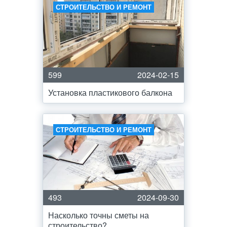
СТРОИТЕЛЬСТВО И РЕМОНТ
599
2024-02-15
Установка пластикового балкона
СТРОИТЕЛЬСТВО И РЕМОНТ
493
2024-09-30
Насколько точны сметы на
строительство?