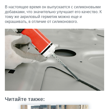
В настоящее время он выпускается с силиконовыми
добавками, что значительно улучшает его качество. К
тому же акриловый герметик можно еще и
окрашивать, в отличие от силиконового.
Читайте также: