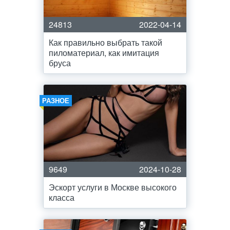
24813
2022-04-14
Как правильно выбрать такой
пиломатериал, как имитация
бруса
РАЗНОЕ
9649
2024-10-28
Эскорт услуги в Москве высокого
класса