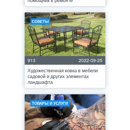
помощник в ремонте
СОВЕТЫ
913
2022-09-25
Художественная ковка в мебели
садовой и других элементах
ландшафта
ТОВАРЫ И УСЛУГИ