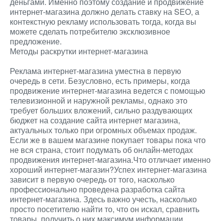
деньгами. Именно поэтому создание и продвижение
интернет-магазина должно делать ставку на SEO, а
контекстную рекламу использовать тогда, когда вы
можете сделать потребителю эксклюзивное
предложение.
Методы раскрутки интернет-магазина
Реклама интернет-магазина уместна в первую
очередь в сети. Безусловно, есть примеры, когда
продвижение интернет-магазина ведется с помощью
телевизионной и наружной рекламы, однако это
требует больших вложений, сильно раздувающих
бюджет на создание сайта интернет магазина,
актуальных только при огромных объемах продаж.
Если же в вашем магазине покупает товары пока что
не вся страна, стоит подумать об онлайн-методах
продвижения интернет-магазина.Что отличает именно
хороший интернет-магазин?Успех интернет-магазина
зависит в первую очередь от того, насколько
профессионально проведена разработка сайта
интернет-магазина. Здесь важно учесть, насколько
просто посетителю найти то, что он искал, сравнить
товары, получить о них максимум информации.