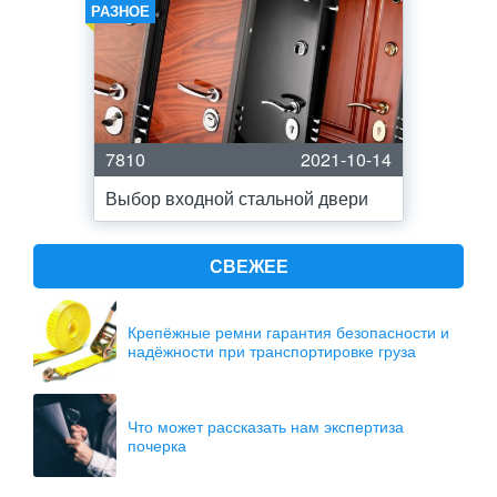
РАЗНОЕ
7810
2021-10-14
Выбор входной стальной двери
СВЕЖЕЕ
Крепёжные ремни гарантия безопасности и
надёжности при транспортировке груза
Что может рассказать нам экспертиза
почерка