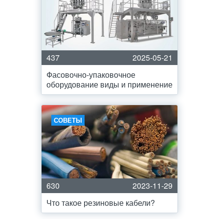
437
2025-05-21
Фасовочно-упаковочное
оборудование виды и применение
СОВЕТЫ
630
2023-11-29
Что такое резиновые кабели?