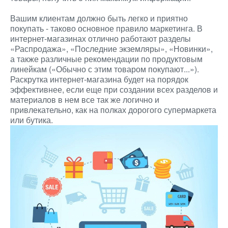
Вашим клиентам должно быть легко и приятно
покупать - таково основное правило маркетинга. В
интернет-магазинах отлично работают разделы
«Распродажа», «Последние экземляры», «Новинки»,
а также различные рекомендации по продуктовым
линейкам («Обычно с этим товаром покупают...»).
Раскрутка интернет-магазина будет на порядок
эффективнее, если еще при создании всех разделов и
материалов в нем все так же логично и
привлекательно, как на полках дорогого супермаркета
или бутика.