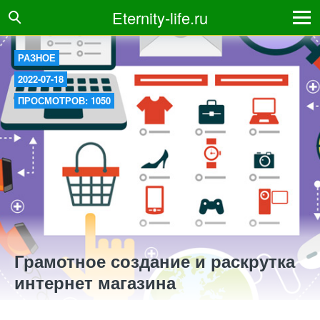
Eternity-life.ru
РАЗНОЕ
2022-07-18
ПРОСМОТРОВ: 1050
Грамотное создание и раскрутка
интернет магазина