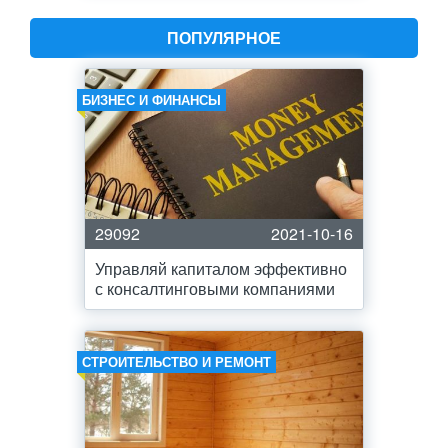
ПОПУЛЯРНОЕ
БИЗНЕС И ФИНАНСЫ
29092
2021-10-16
Управляй капиталом эффективно
с консалтинговыми компаниями
СТРОИТЕЛЬСТВО И РЕМОНТ