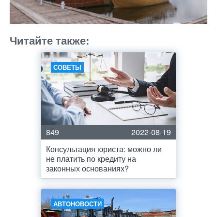
Читайте также:
СОВЕТЫ
849
2022-08-19
Консультация юриста: можно ли
не платить по кредиту на
законных основаниях?
АВТОНОВОСТИ