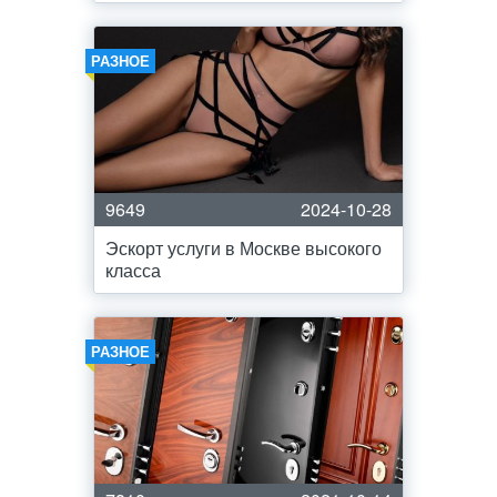
РАЗНОЕ
9649
2024-10-28
Эскорт услуги в Москве высокого
класса
РАЗНОЕ