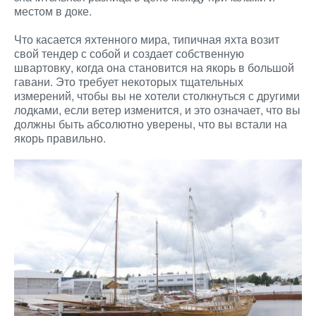
местом в доке.
Что касается яхтенного мира, типичная яхта возит
свой тендер с собой и создает собственную
швартовку, когда она становится на якорь в большой
гавани. Это требует некоторых тщательных
измерений, чтобы вы не хотели столкнуться с другими
лодками, если ветер изменится, и это означает, что вы
должны быть абсолютно уверены, что вы встали на
якорь правильно.