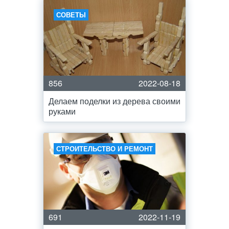
СОВЕТЫ
856
2022-08-18
Делаем поделки из дерева своими
руками
СТРОИТЕЛЬСТВО И РЕМОНТ
691
2022-11-19