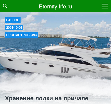
Eternity-life.ru
РАЗНОЕ
2024-10-06
ПРОСМОТРОВ: 493
Хранение лодки на причале