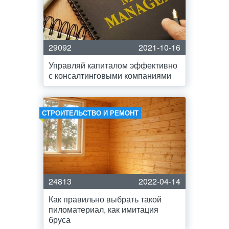
29092
2021-10-16
Управляй капиталом эффективно
с консалтинговыми компаниями
СТРОИТЕЛЬСТВО И РЕМОНТ
24813
2022-04-14
Как правильно выбрать такой
пиломатериал, как имитация
бруса