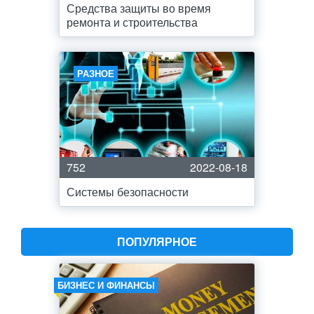
Средства защиты во время
ремонта и строительства
РАЗНОЕ
752
2022-08-18
Системы безопасности
ПОПУЛЯРНОЕ
БИЗНЕС И ФИНАНСЫ