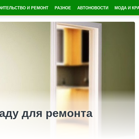
ОИТЕЛЬСТВО И РЕМОНТ
РАЗНОЕ
АВТОНОВОСТИ
МОДА И КР
аду для ремонта