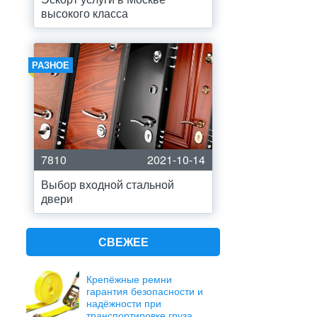
высокого класса
РАЗНОЕ
7810
2021-10-14
Выбор входной стальной
двери
СВЕЖЕЕ
Крепёжные ремни
гарантия безопасности и
надёжности при
транспортировке груза