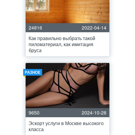
24816
2022-04-14
Как правильно выбрать такой
пиломатериал, как имитация
бруса
РАЗНОЕ
9650
2024-10-28
Эскорт услуги в Москве высокого
класса