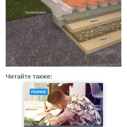
Читайте также:
РАЗНОЕ