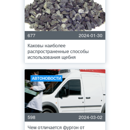
677
2024-01-30
Каковы наиболее
распространенные способы
использования щебня
АВТОНОВОСТИ
598
2024-03-02
Чем отличается фургон от