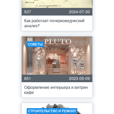
537
2024-07-30
Как работает почерковедческий
анализ?
СОВЕТЫ
651
2023-05-09
Оформление интерьера и витрин
кафе
СТРОИТЕЛЬСТВО И РЕМОНТ