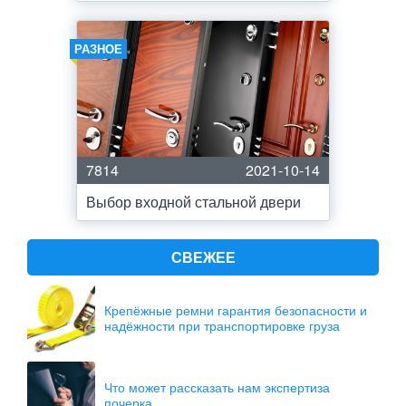
РАЗНОЕ
7814
2021-10-14
Выбор входной стальной двери
СВЕЖЕЕ
Крепёжные ремни гарантия безопасности и
надёжности при транспортировке груза
Что может рассказать нам экспертиза
почерка