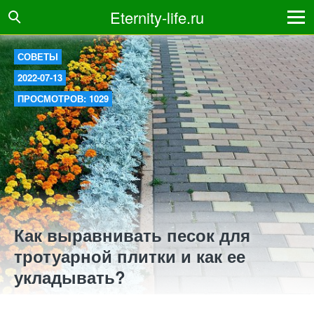
Eternity-life.ru
СОВЕТЫ
2022-07-13
ПРОСМОТРОВ: 1029
Как выравнивать песок для
тротуарной плитки и как ее
укладывать?