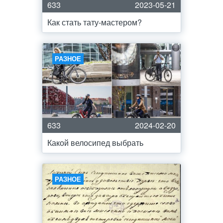
633
2023-05-21
Как стать тату-мастером?
РАЗНОЕ
633
2024-02-20
Какой велосипед выбрать
РАЗНОЕ