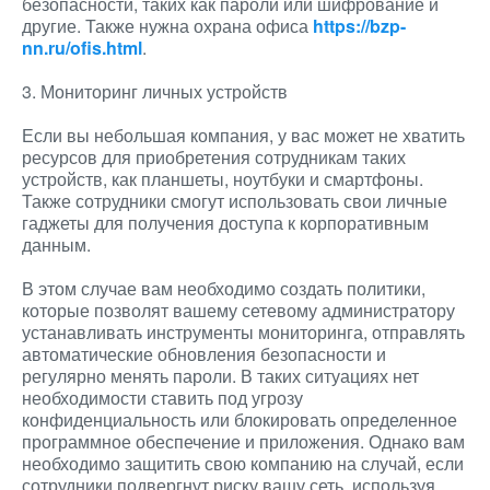
безопасности, таких как пароли или шифрование и
другие. Также нужна охрана офиса
https://bzp-
nn.ru/ofis.html
.
3. Мониторинг личных устройств
Если вы небольшая компания, у вас может не хватить
ресурсов для приобретения сотрудникам таких
устройств, как планшеты, ноутбуки и смартфоны.
Также сотрудники смогут использовать свои личные
гаджеты для получения доступа к корпоративным
данным.
В этом случае вам необходимо создать политики,
которые позволят вашему сетевому администратору
устанавливать инструменты мониторинга, отправлять
автоматические обновления безопасности и
регулярно менять пароли. В таких ситуациях нет
необходимости ставить под угрозу
конфиденциальность или блокировать определенное
программное обеспечение и приложения. Однако вам
необходимо защитить свою компанию на случай, если
сотрудники подвергнут риску вашу сеть, используя