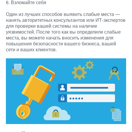
6. Взломайте себя
Один из лучших способов выявить слабые места —
нанять авторитетных консультантов или ИТ-экспертов
для проверки вашей системы на наличие
уязвимостей. После того как вы определили слабые
места, вы можете начать вносить изменения для
повышения безопасности вашего бизнеса, вашей
сети и ваших клиентов.