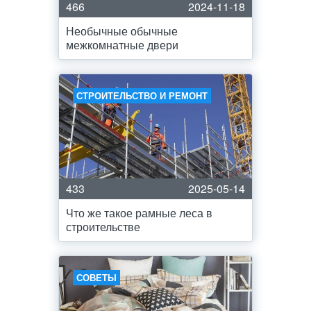
466
2024-11-18
Необычные обычные
межкомнатные двери
СТРОИТЕЛЬСТВО И РЕМОНТ
433
2025-05-14
Что же такое рамные леса в
строительстве
СОВЕТЫ