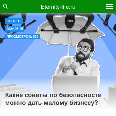
Eternity-life.ru
СОВЕТЫ
2024-06-25
ПРОСМОТРОВ: 552
Какие советы по безопасности
можно дать малому бизнесу?