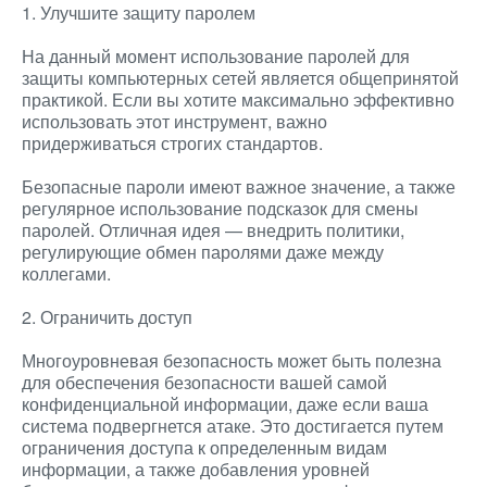
1. Улучшите защиту паролем
На данный момент использование паролей для
защиты компьютерных сетей является общепринятой
практикой. Если вы хотите максимально эффективно
использовать этот инструмент, важно
придерживаться строгих стандартов.
Безопасные пароли имеют важное значение, а также
регулярное использование подсказок для смены
паролей. Отличная идея — внедрить политики,
регулирующие обмен паролями даже между
коллегами.
2. Ограничить доступ
Многоуровневая безопасность может быть полезна
для обеспечения безопасности вашей самой
конфиденциальной информации, даже если ваша
система подвергнется атаке. Это достигается путем
ограничения доступа к определенным видам
информации, а также добавления уровней