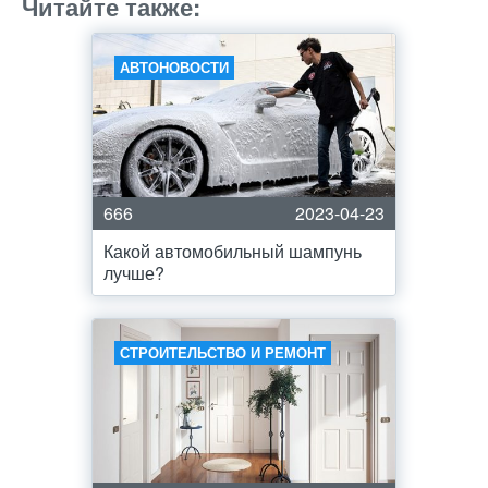
Читайте также:
АВТОНОВОСТИ
666
2023-04-23
Какой автомобильный шампунь
лучше?
СТРОИТЕЛЬСТВО И РЕМОНТ