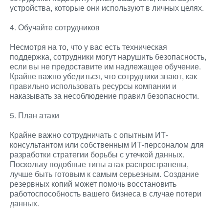
устройства, которые они используют в личных целях.
4. Обучайте сотрудников
Несмотря на то, что у вас есть техническая
поддержка, сотрудники могут нарушить безопасность,
если вы не предоставите им надлежащее обучение.
Крайне важно убедиться, что сотрудники знают, как
правильно использовать ресурсы компании и
наказывать за несоблюдение правил безопасности.
5. План атаки
Крайне важно сотрудничать с опытным ИТ-
консультантом или собственным ИТ-персоналом для
разработки стратегии борьбы с утечкой данных.
Поскольку подобные типы атак распространены,
лучше быть готовым к самым серьезным. Создание
резервных копий может помочь восстановить
работоспособность вашего бизнеса в случае потери
данных.