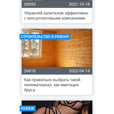
29093
2021-10-16
Управляй капиталом эффективно
с консалтинговыми компаниями
СТРОИТЕЛЬСТВО И РЕМОНТ
24816
2022-04-14
Как правильно выбрать такой
пиломатериал, как имитация
бруса
РАЗНОЕ