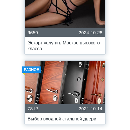
9650
2024-10-28
Эскорт услуги в Москве высокого
класса
РАЗНОЕ
7812
2021-10-14
Выбор входной стальной двери