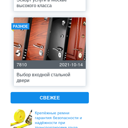
высокого класса
РАЗНОЕ
7810
2021-10-14
Выбор входной стальной
двери
СВЕЖЕЕ
Крепёжные ремни
гарантия безопасности и
надёжности при
транспортировке груза