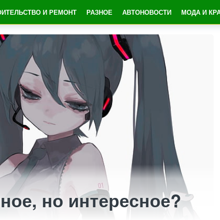
ОИТЕЛЬСТВО И РЕМОНТ
РАЗНОЕ
АВТОНОВОСТИ
МОДА И КР
ное, но интересное?