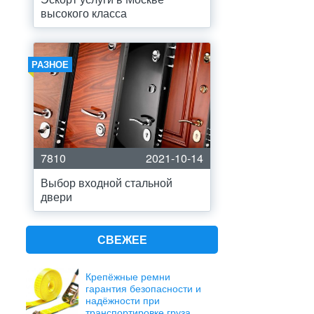
высокого класса
РАЗНОЕ
7810
2021-10-14
Выбор входной стальной
двери
СВЕЖЕЕ
Крепёжные ремни
гарантия безопасности и
надёжности при
транспортировке груза