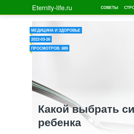
Eternity-life.ru
СОВЕТЫ
СТР
МЕДИЦИНА И ЗДОРОВЬЕ
2022-03-26
ПРОСМОТРОВ: 889
Какой выбрать си
ребенка