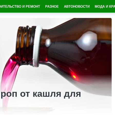
ОИТЕЛЬСТВО И РЕМОНТ
РАЗНОЕ
АВТОНОВОСТИ
МОДА И КР
роп от кашля для