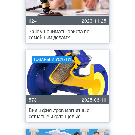
624
2023-11-25
Зачем нанимать юриста по
семейным делам?
ТОВАРЫ И УСЛУГИ
573
2025-06-10
Виды фильтров магнитные,
сетчатые и фланцевые