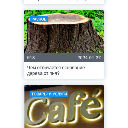
РАЗНОЕ
918
2024-01-27
Чем отличается основание
дерева от пня?
ТОВАРЫ И УСЛУГИ