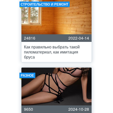
СТРОИТЕЛЬСТВО И РЕМОНТ
24816
2022-04-14
Как правильно выбрать такой
пиломатериал, как имитация
бруса
РАЗНОЕ
9650
2024-10-28