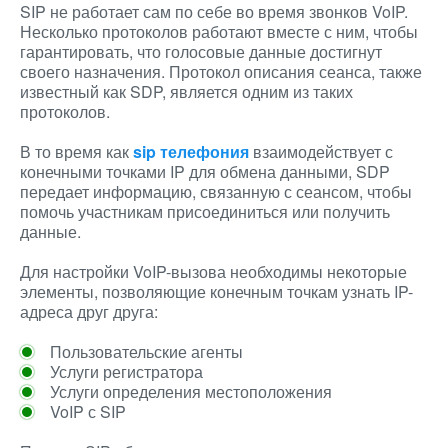
SIP не работает сам по себе во время звонков VoIP.
Несколько протоколов работают вместе с ним, чтобы
гарантировать, что голосовые данные достигнут
своего назначения. Протокол описания сеанса, также
известный как SDP, является одним из таких
протоколов.
В то время как
sip телефония
взаимодействует с
конечными точками IP для обмена данными, SDP
передает информацию, связанную с сеансом, чтобы
помочь участникам присоединиться или получить
данные.
Для настройки VoIP-вызова необходимы некоторые
элементы, позволяющие конечным точкам узнать IP-
адреса друг друга:
Пользовательские агенты
Услуги регистратора
Услуги определения местоположения
VoIP с SIP