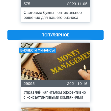
575
2023-11-05
Световые буквы - оптимальное
решение для вашего бизнеса
ПОПУЛЯРНОЕ
БИЗНЕС И ФИНАНСЫ
29095
2021-10-16
Управляй капиталом эффективно
с консалтинговыми компаниями