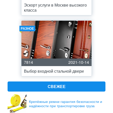
Эскорт услуги в Москве высокого
класса
РАЗНОЕ
7814
2021-10-14
Выбор входной стальной двери
СВЕЖЕЕ
Крепёжные ремни гарантия безопасности и
надёжности при транспортировке груза