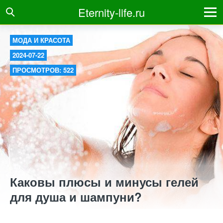
Eternity-life.ru
МОДА И КРАСОТА
2024-07-22
ПРОСМОТРОВ: 522
Каковы плюсы и минусы гелей
для душа и шампуни?