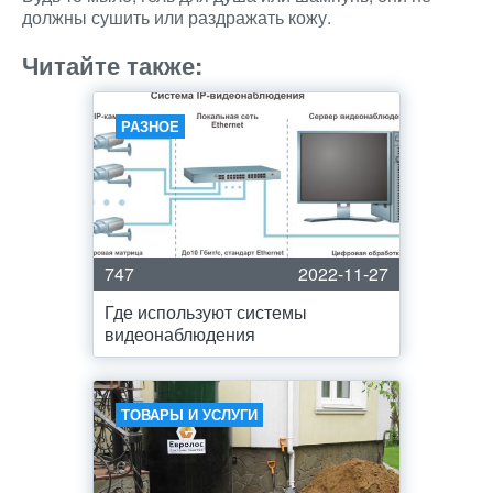
должны сушить или раздражать кожу.
Читайте также:
РАЗНОЕ
747
2022-11-27
Где используют системы
видеонаблюдения
ТОВАРЫ И УСЛУГИ