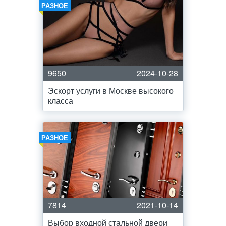
РАЗНОЕ
9650
2024-10-28
Эскорт услуги в Москве высокого
класса
РАЗНОЕ
7814
2021-10-14
Выбор входной стальной двери