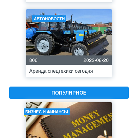
АВТОНОВОСТИ
806
2022-08-20
Аренда спецтехики сегодня
ПОПУЛЯРНОЕ
БИЗНЕС И ФИНАНСЫ