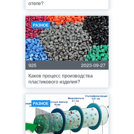
отеле?
РАЗНОЕ
925
2023-09-27
Каков процесс производства
пластикового изделия?
РАЗНОЕ