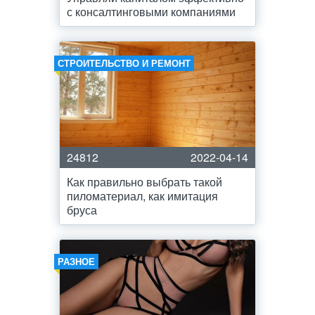
с консалтинговыми компаниями
СТРОИТЕЛЬСТВО И РЕМОНТ
24812
2022-04-14
Как правильно выбрать такой
пиломатериал, как имитация
бруса
РАЗНОЕ