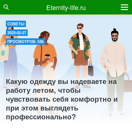
Eternity-life.ru
СОВЕТЫ
2025-02-27
ПРОСМОТРОВ: 546
Какую одежду вы надеваете на
работу летом, чтобы
чувствовать себя комфортно и
при этом выглядеть
профессионально?