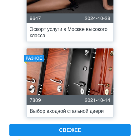
9647
2024-10-28
Эскорт услуги в Москве высокого
класса
РАЗНОЕ
7809
2021-10-14
Выбор входной стальной двери
СВЕЖЕЕ