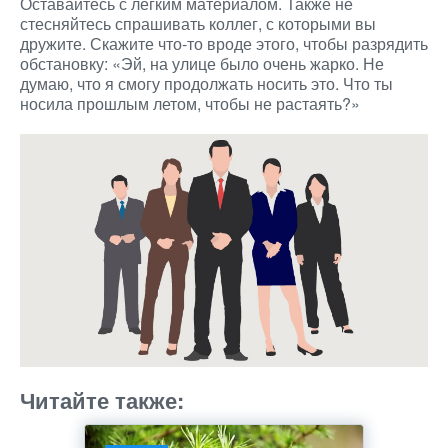
Оставайтесь с легким материалом. Также не
стесняйтесь спрашивать коллег, с которыми вы
дружите. Скажите что-то вроде этого, чтобы разрядить
обстановку: «Эй, на улице было очень жарко. Не
думаю, что я смогу продолжать носить это. Что ты
носила прошлым летом, чтобы не растаять?»
Читайте также: