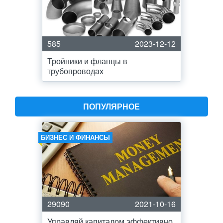
585
2023-12-12
Тройники и фланцы в
трубопроводах
ПОПУЛЯРНОЕ
БИЗНЕС И ФИНАНСЫ
29090
2021-10-16
Управляй капиталом эффективно