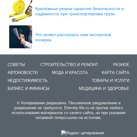
Крепёжные ремни гарантия безопасности и
надёжности при транспортировке груза
Что может рассказать нам экспертиза
почерка
СОВЕТЫ
СТРОИТЕЛЬСТВО И РЕМОНТ
РАЗНОЕ
АВТОНОВОСТИ
МОДА И КРАСОТА
КАРТА САЙТА
НЕДОСТИЖИМОСТЬ
ТОВАРЫ И УСЛУГИ
БИЗНЕС И ФИНАНСЫ
МЕДИЦИНА И ЗДОРОВЬЕ
© Копирование разрешено. Письменное уведомление и
разрешение не требуется. Eternity-life.ru не против любого
использования материалов со своего сайта, но при указании
читаемой гиперссылки на источник.