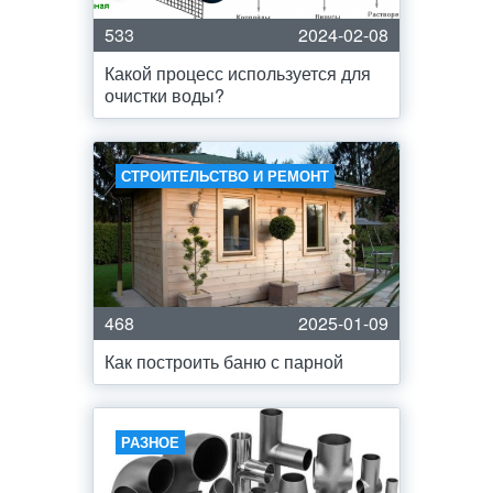
533
2024-02-08
Какой процесс используется для
очистки воды?
СТРОИТЕЛЬСТВО И РЕМОНТ
468
2025-01-09
Как построить баню с парной
РАЗНОЕ