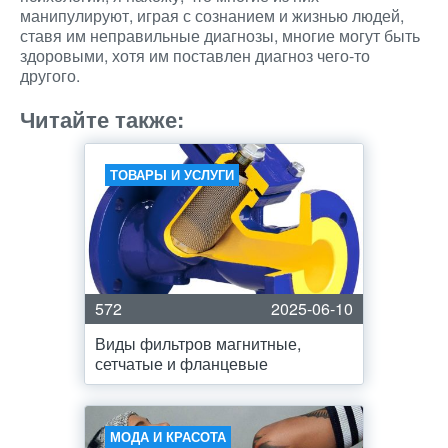
манипулируют, играя с сознанием и жизнью людей,
ставя им неправильные диагнозы, многие могут быть
здоровыми, хотя им поставлен диагноз чего-то
другого.
Читайте также:
ТОВАРЫ И УСЛУГИ
572
2025-06-10
Виды фильтров магнитные,
сетчатые и фланцевые
МОДА И КРАСОТА