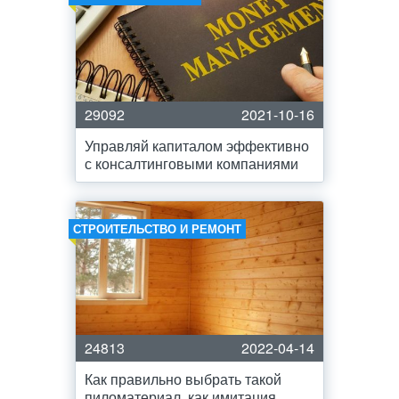
29092
2021-10-16
Управляй капиталом эффективно
с консалтинговыми компаниями
СТРОИТЕЛЬСТВО И РЕМОНТ
24813
2022-04-14
Как правильно выбрать такой
пиломатериал, как имитация