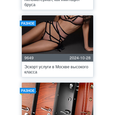
бруса
РАЗНОЕ
9649
2024-10-28
Эскорт услуги в Москве высокого
класса
РАЗНОЕ