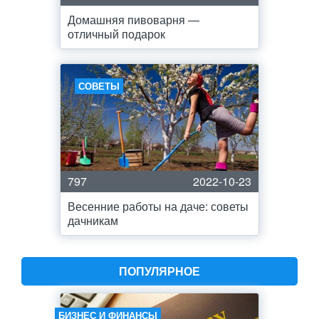
Домашняя пивоварня —
отличный подарок
СОВЕТЫ
797
2022-10-23
Весенние работы на даче: советы
дачникам
ПОПУЛЯРНОЕ
БИЗНЕС И ФИНАНСЫ