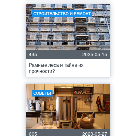
СТРОИТЕЛЬСТВО И РЕМОНТ
445
2025-05-15
Рамные леса и тайна их
прочности?
СОВЕТЫ
665
2023-05-27