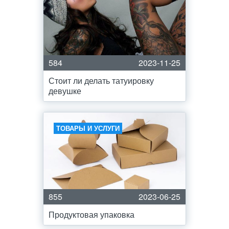
584
2023-11-25
Стоит ли делать татуировку
девушке
ТОВАРЫ И УСЛУГИ
855
2023-06-25
Продуктовая упаковка