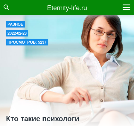
Eternity-life.ru
РАЗНОЕ
2022-02-23
ПРОСМОТРОВ: 5237
Кто такие психологи