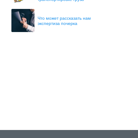
Что может рассказать нам
экспертиза почерка