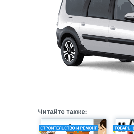
Читайте также:
СТРОИТЕЛЬСТВО И РЕМОНТ
ТОВАРЫ 