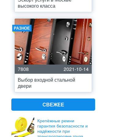
высокого класса
РАЗНОЕ
7808
2021-10-14
Выбор входной стальной
двери
СВЕЖЕЕ
Крепёжные ремни
гарантия безопасности и
надёжности при
транспортировке груза