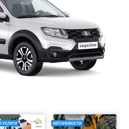
И УСЛУГИ
АВТОНОВОСТИ