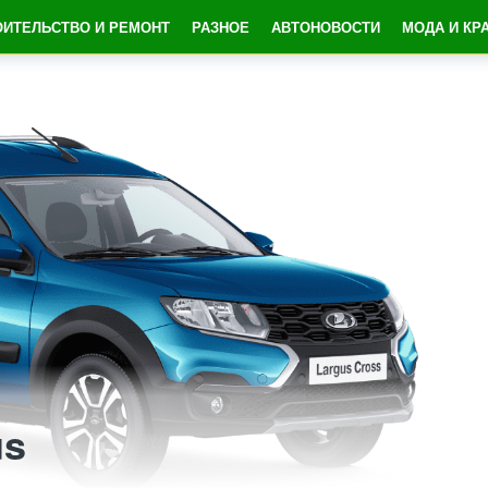
ОИТЕЛЬСТВО И РЕМОНТ
РАЗНОЕ
АВТОНОВОСТИ
МОДА И КР
us