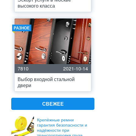
высокого класса
РАЗНОЕ
7810
2021-10-14
Выбор входной стальной
двери
СВЕЖЕЕ
Крепёжные ремни
гарантия безопасности и
надёжности при
транспортировке груза