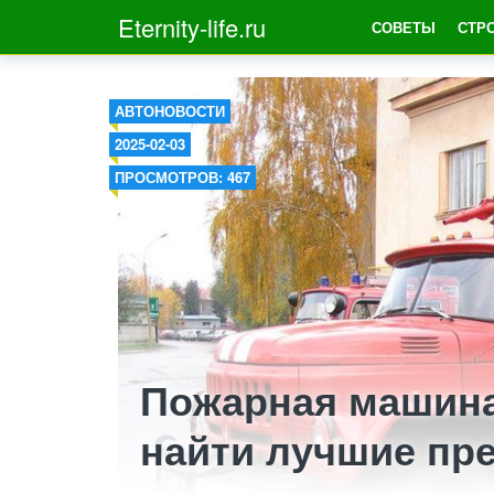
Eternity-life.ru
СОВЕТЫ
СТР
АВТОНОВОСТИ
2025-02-03
ПРОСМОТРОВ: 467
Пожарная машина
найти лучшие пр