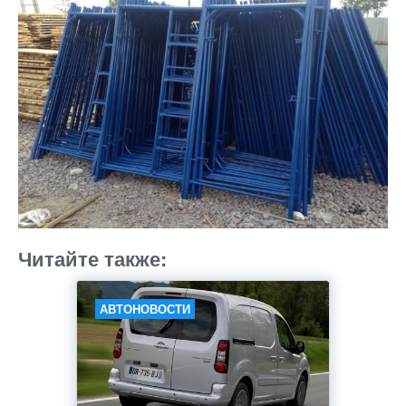
Читайте также:
АВТОНОВОСТИ