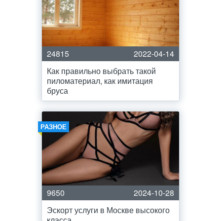
24815
2022-04-14
Как правильно выбрать такой
пиломатериал, как имитация
бруса
РАЗНОЕ
9650
2024-10-28
Эскорт услуги в Москве высокого
класса