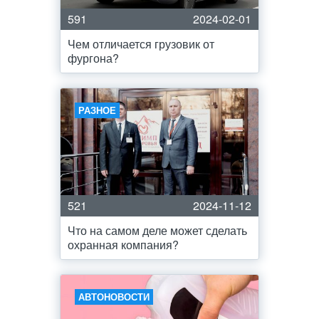
591
2024-02-01
Чем отличается грузовик от
фургона?
РАЗНОЕ
521
2024-11-12
Что на самом деле может сделать
охранная компания?
АВТОНОВОСТИ