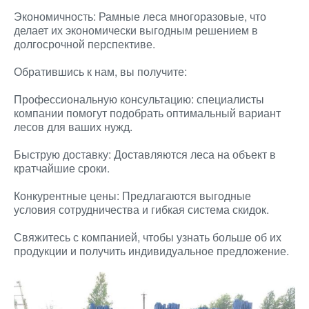
Экономичность: Рамные леса многоразовые, что
делает их экономически выгодным решением в
долгосрочной перспективе.
Обратившись к нам, вы получите:
Профессиональную консультацию: специалисты
компании помогут подобрать оптимальный вариант
лесов для ваших нужд.
Быструю доставку: Доставляются леса на объект в
кратчайшие сроки.
Конкурентные цены: Предлагаются выгодные
условия сотрудничества и гибкая система скидок.
Свяжитесь с компанией, чтобы узнать больше об их
продукции и получить индивидуальное предложение.