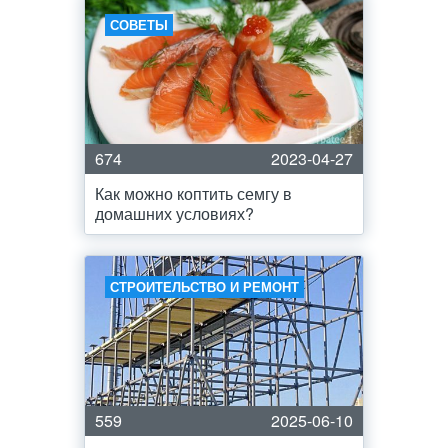
СОВЕТЫ
674
2023-04-27
Как можно коптить семгу в
домашних условиях?
СТРОИТЕЛЬСТВО И РЕМОНТ
559
2025-06-10