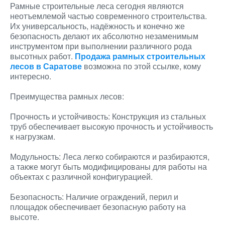
Рамные строительные леса сегодня являются
неотъемлемой частью современного строительства.
Их универсальность, надёжность и конечно же
безопасность делают их абсолютно незаменимым
инструментом при выполнении различного рода
высотных работ.
Продажа рамных строительных
лесов в Саратове
возможна по этой ссылке, кому
интересно.
Преимущества рамных лесов:
Прочность и устойчивость: Конструкция из стальных
труб обеспечивает высокую прочность и устойчивость
к нагрузкам.
Модульность: Леса легко собираются и разбираются,
а также могут быть модифицированы для работы на
объектах с различной конфигурацией.
Безопасность: Наличие ограждений, перил и
площадок обеспечивает безопасную работу на
высоте.