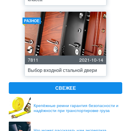
РАЗНОЕ
7811
2021-10-14
Выбор входной стальной двери
СВЕЖЕЕ
Крепёжные ремни гарантия безопасности и
надёжности при транспортировке груза
Что может рассказать нам экспертиза