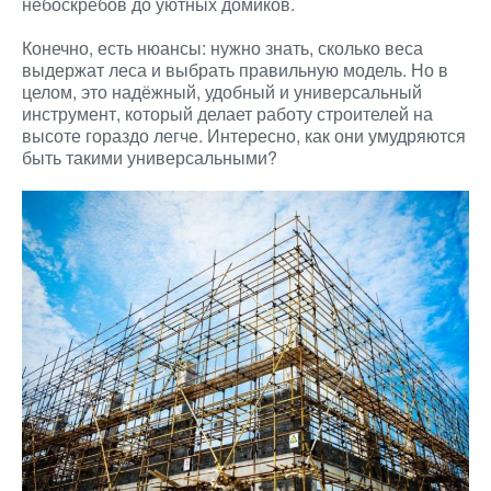
небоскрёбов до уютных домиков.
Конечно, есть нюансы: нужно знать, сколько веса
выдержат леса и выбрать правильную модель. Но в
целом, это надёжный, удобный и универсальный
инструмент, который делает работу строителей на
высоте гораздо легче. Интересно, как они умудряются
быть такими универсальными?