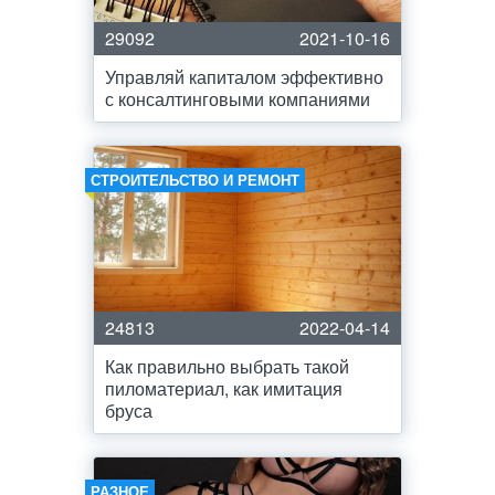
29092
2021-10-16
Управляй капиталом эффективно
с консалтинговыми компаниями
СТРОИТЕЛЬСТВО И РЕМОНТ
24813
2022-04-14
Как правильно выбрать такой
пиломатериал, как имитация
бруса
РАЗНОЕ