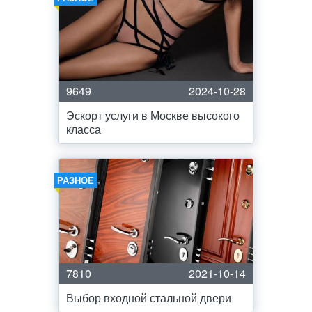
9649
2024-10-28
Эскорт услуги в Москве высокого
класса
РАЗНОЕ
7810
2021-10-14
Выбор входной стальной двери