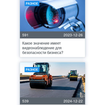
РАЗНОЕ
591
2023-12-26
Какое значение имеет
видеонаблюдение для
безопасности бизнеса?
РАЗНОЕ
539
2024-12-22