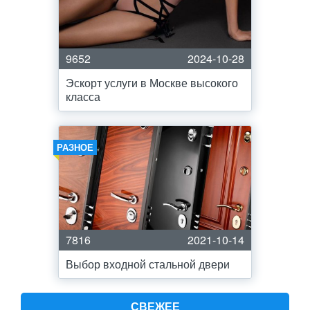
9652
2024-10-28
Эскорт услуги в Москве высокого
класса
РАЗНОЕ
7816
2021-10-14
Выбор входной стальной двери
СВЕЖЕЕ