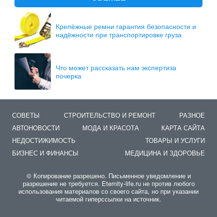
Крепёжные ремни гарантия безопасности и
надёжности при транспортировке груза
Что может рассказать нам экспертиза
почерка
СОВЕТЫ
СТРОИТЕЛЬСТВО И РЕМОНТ
РАЗНОЕ
АВТОНОВОСТИ
МОДА И КРАСОТА
КАРТА САЙТА
НЕДОСТИЖИМОСТЬ
ТОВАРЫ И УСЛУГИ
БИЗНЕС И ФИНАНСЫ
МЕДИЦИНА И ЗДОРОВЬЕ
© Копирование разрешено. Письменное уведомление и
разрешение не требуется. Eternity-life.ru не против любого
использования материалов со своего сайта, но при указании
читаемой гиперссылки на источник.