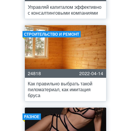
Управляй капиталом эффективно
с консалтинговыми компаниями
СТРОИТЕЛЬСТВО И РЕМОНТ
24818
2022-04-14
Как правильно выбрать такой
пиломатериал, как имитация
бруса
РАЗНОЕ