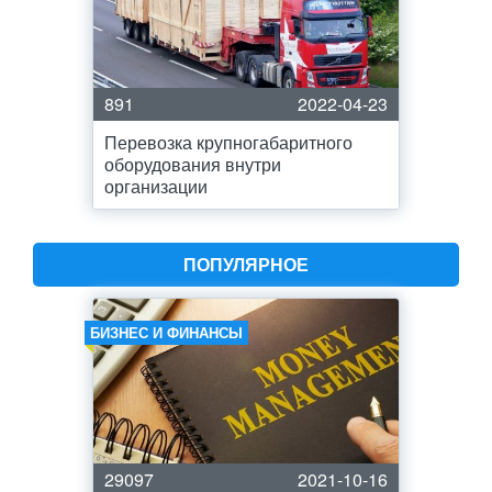
891
2022-04-23
Перевозка крупногабаритного
оборудования внутри
организации
ПОПУЛЯРНОЕ
БИЗНЕС И ФИНАНСЫ
29097
2021-10-16