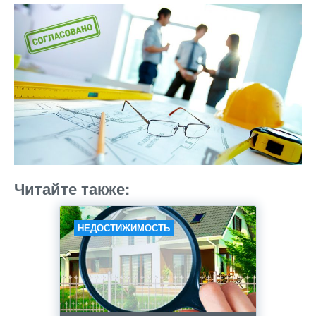
Читайте также:
НЕДОСТИЖИМОСТЬ