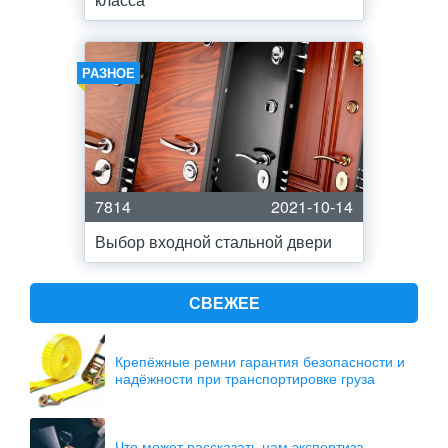
РАЗНОЕ
7814
2021-10-14
Выбор входной стальной двери
СВЕЖЕЕ
Крепёжные ремни гарантия безопасности и
надёжности при транспортировке груза
Что может рассказать нам экспертиза