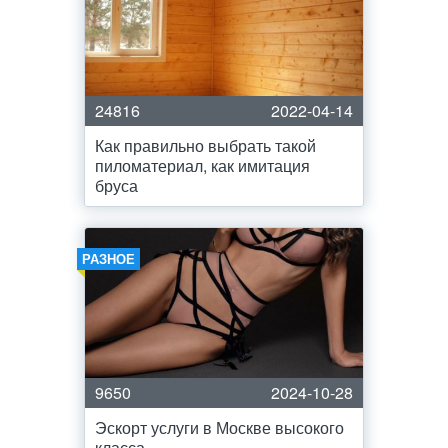
24816
2022-04-14
Как правильно выбрать такой
пиломатериал, как имитация
бруса
РАЗНОЕ
9650
2024-10-28
Эскорт услуги в Москве высокого
класса