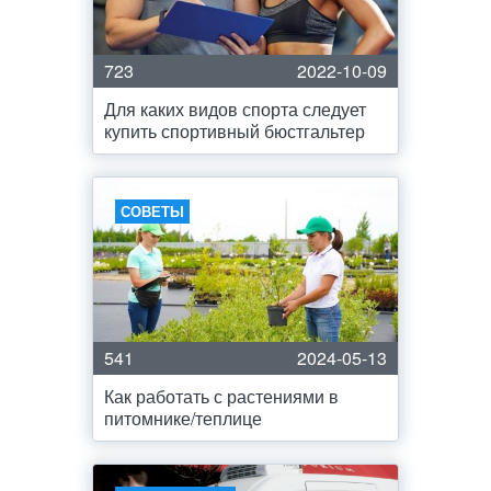
723
2022-10-09
Для каких видов спорта следует
купить спортивный бюстгальтер
СОВЕТЫ
541
2024-05-13
Как работать с растениями в
питомнике/теплице