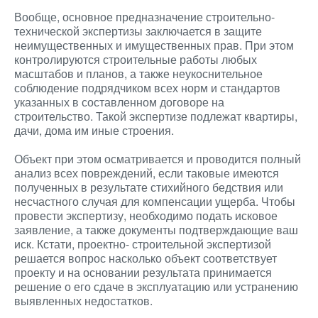
Вообще, основное предназначение строительно-
технической экспертизы заключается в защите
неимущественных и имущественных прав. При этом
контролируются строительные работы любых
масштабов и планов, а также неукоснительное
соблюдение подрядчиком всех норм и стандартов
указанных в составленном договоре на
строительство. Такой экспертизе подлежат квартиры,
дачи, дома им иные строения.
Объект при этом осматривается и проводится полный
анализ всех повреждений, если таковые имеются
полученных в результате стихийного бедствия или
несчастного случая для компенсации ущерба. Чтобы
провести экспертизу, необходимо подать исковое
заявление, а также документы подтверждающие ваш
иск. Кстати, проектно- строительной экспертизой
решается вопрос насколько объект соответствует
проекту и на основании результата принимается
решение о его сдаче в эксплуатацию или устранению
выявленных недостатков.