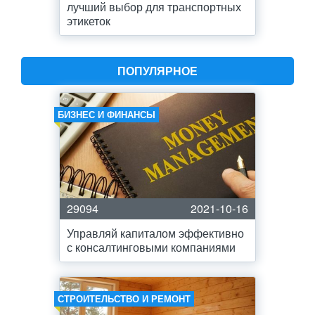
лучший выбор для транспортных
этикеток
ПОПУЛЯРНОЕ
БИЗНЕС И ФИНАНСЫ
29094
2021-10-16
Управляй капиталом эффективно
с консалтинговыми компаниями
СТРОИТЕЛЬСТВО И РЕМОНТ