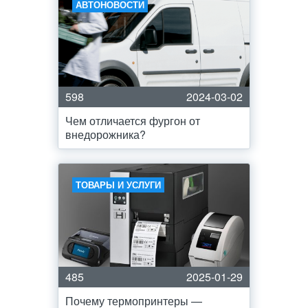
АВТОНОВОСТИ
598
2024-03-02
Чем отличается фургон от
внедорожника?
ТОВАРЫ И УСЛУГИ
485
2025-01-29
Почему термопринтеры —