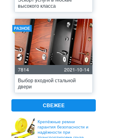
высокого класса
РАЗНОЕ
7814
2021-10-14
Выбор входной стальной
двери
СВЕЖЕЕ
Крепёжные ремни
гарантия безопасности и
надёжности при
транспортировке груза