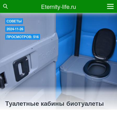
Eternity-life.ru
СОВЕТЫ
2024-11-26
ПРОСМОТРОВ: 516
Туалетные кабины биотуалеты