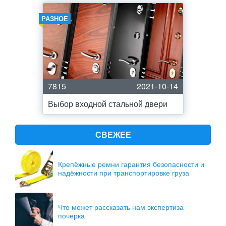
РАЗНОЕ
7815
2021-10-14
Выбор входной стальной двери
СВЕЖЕЕ
Крепёжные ремни гарантия безопасности и
надёжности при транспортировке груза
Что может рассказать нам экспертиза
почерка