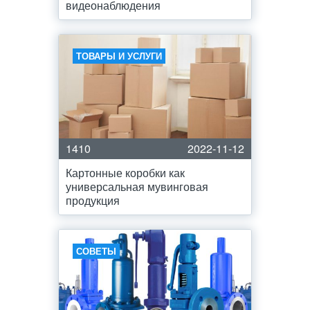
видеонаблюдения
ТОВАРЫ И УСЛУГИ
1410
2022-11-12
Картонные коробки как
универсальная мувинговая
продукция
СОВЕТЫ