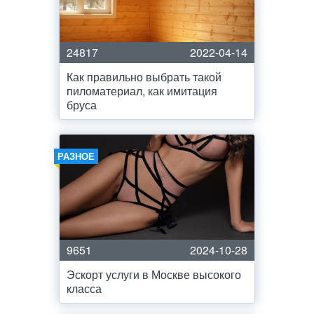
24817
2022-04-14
Как правильно выбрать такой
пиломатериал, как имитация
бруса
РАЗНОЕ
9651
2024-10-28
Эскорт услуги в Москве высокого
класса