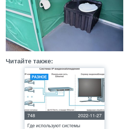
Читайте также:
РАЗНОЕ
748
2022-11-27
Где используют системы