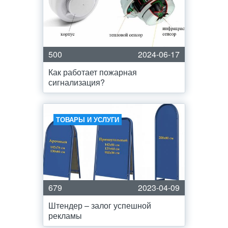
500
2024-06-17
Как работает пожарная
сигнализация?
ТОВАРЫ И УСЛУГИ
679
2023-04-09
Штендер – залог успешной
рекламы