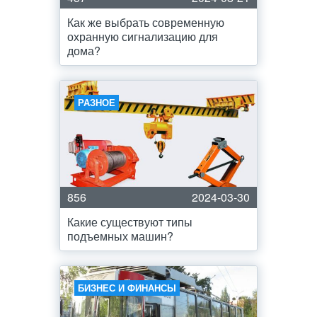
Как же выбрать современную
охранную сигнализацию для
дома?
РАЗНОЕ
856
2024-03-30
Какие существуют типы
подъемных машин?
БИЗНЕС И ФИНАНСЫ