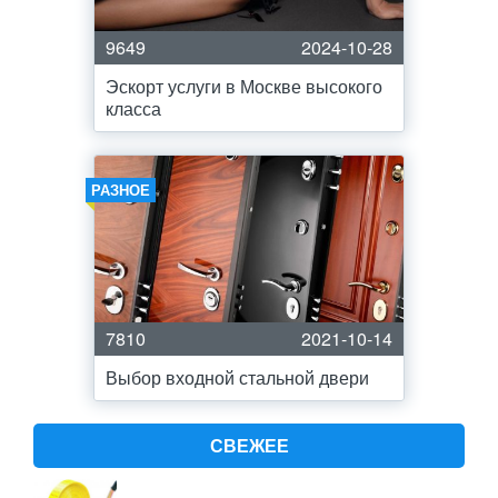
9649
2024-10-28
Эскорт услуги в Москве высокого
класса
РАЗНОЕ
7810
2021-10-14
Выбор входной стальной двери
СВЕЖЕЕ