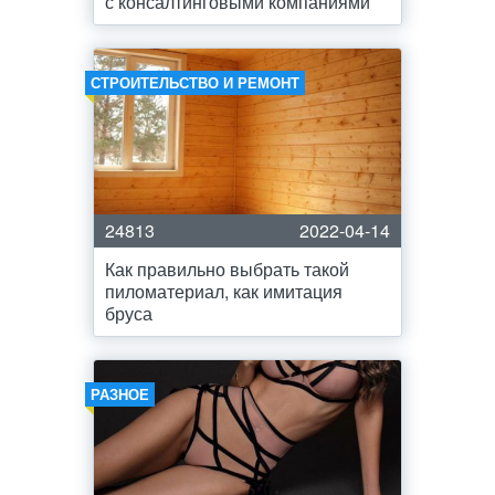
с консалтинговыми компаниями
СТРОИТЕЛЬСТВО И РЕМОНТ
24813
2022-04-14
Как правильно выбрать такой
пиломатериал, как имитация
бруса
РАЗНОЕ