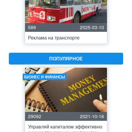
589
2025-03-10
Реклама на транспорте
ПОПУЛЯРНОЕ
БИЗНЕС И ФИНАНСЫ
29092
2021-10-16
Управляй капиталом эффективно