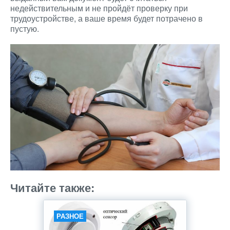
недействительным и не пройдёт проверку при
трудоустройстве, а ваше время будет потрачено в
пустую.
Читайте также:
РАЗНОЕ