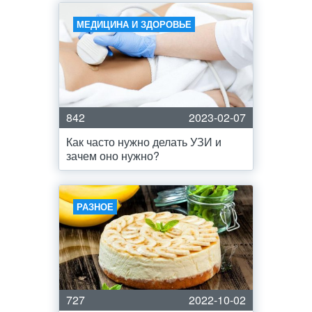
МЕДИЦИНА И ЗДОРОВЬЕ
842
2023-02-07
Как часто нужно делать УЗИ и
зачем оно нужно?
РАЗНОЕ
727
2022-10-02