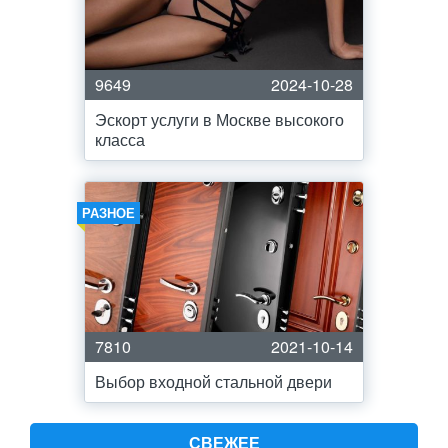
9649
2024-10-28
Эскорт услуги в Москве высокого
класса
РАЗНОЕ
7810
2021-10-14
Выбор входной стальной двери
СВЕЖЕЕ