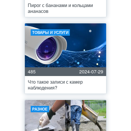
Пирог с бананами и кольцами
ананасов
ТОВАРЫ И УСЛУГИ
485
2024-07-29
Что такое записи с камер
наблюдения?
РАЗНОЕ