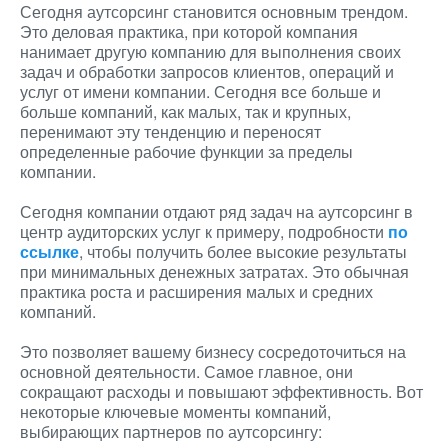
Сегодня аутсорсинг становится основным трендом.
Это деловая практика, при которой компания
нанимает другую компанию для выполнения своих
задач и обработки запросов клиентов, операций и
услуг от имени компании. Сегодня все больше и
больше компаний, как малых, так и крупных,
перенимают эту тенденцию и переносят
определенные рабочие функции за пределы
компании.
Сегодня компании отдают ряд задач на аутсорсинг в
центр аудиторских услуг к примеру, подробности
по
ссылке
, чтобы получить более высокие результаты
при минимальных денежных затратах. Это обычная
практика роста и расширения малых и средних
компаний.
Это позволяет вашему бизнесу сосредоточиться на
основной деятельности. Самое главное, они
сокращают расходы и повышают эффективность. Вот
некоторые ключевые моменты компаний,
выбирающих партнеров по аутсорсингу: