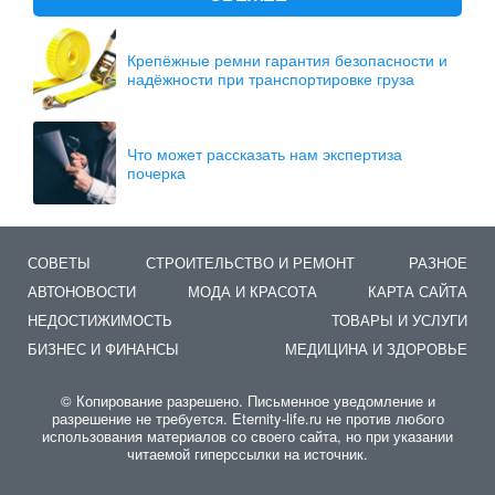
Крепёжные ремни гарантия безопасности и
надёжности при транспортировке груза
Что может рассказать нам экспертиза
почерка
СОВЕТЫ
СТРОИТЕЛЬСТВО И РЕМОНТ
РАЗНОЕ
АВТОНОВОСТИ
МОДА И КРАСОТА
КАРТА САЙТА
НЕДОСТИЖИМОСТЬ
ТОВАРЫ И УСЛУГИ
БИЗНЕС И ФИНАНСЫ
МЕДИЦИНА И ЗДОРОВЬЕ
© Копирование разрешено. Письменное уведомление и
разрешение не требуется. Eternity-life.ru не против любого
использования материалов со своего сайта, но при указании
читаемой гиперссылки на источник.