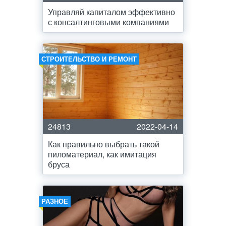
Управляй капиталом эффективно
с консалтинговыми компаниями
СТРОИТЕЛЬСТВО И РЕМОНТ
24813
2022-04-14
Как правильно выбрать такой
пиломатериал, как имитация
бруса
РАЗНОЕ