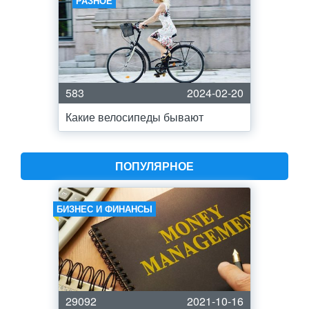
РАЗНОЕ
583
2024-02-20
Какие велосипеды бывают
ПОПУЛЯРНОЕ
БИЗНЕС И ФИНАНСЫ
29092
2021-10-16