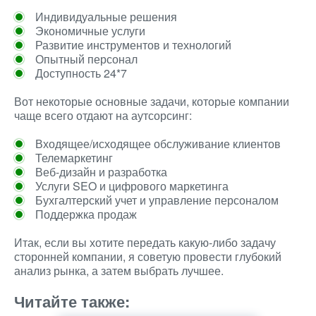
Индивидуальные решения
Экономичные услуги
Развитие инструментов и технологий
Опытный персонал
Доступность 24*7
Вот некоторые основные задачи, которые компании
чаще всего отдают на аутсорсинг:
Входящее/исходящее обслуживание клиентов
Телемаркетинг
Веб-дизайн и разработка
Услуги SEO и цифрового маркетинга
Бухгалтерский учет и управление персоналом
Поддержка продаж
Итак, если вы хотите передать какую-либо задачу
сторонней компании, я советую провести глубокий
анализ рынка, а затем выбрать лучшее.
Читайте также: