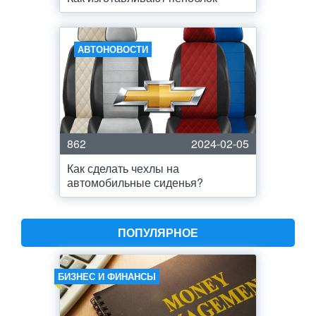
АВТОНОВОСТИ
862
2024-02-05
Как сделать чехлы на
автомобильные сиденья?
ПОПУЛЯРНОЕ
БИЗНЕС И ФИНАНСЫ