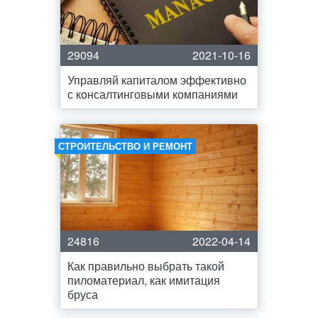
29094
2021-10-16
Управляй капиталом эффективно
с консалтинговыми компаниями
СТРОИТЕЛЬСТВО И РЕМОНТ
24816
2022-04-14
Как правильно выбрать такой
пиломатериал, как имитация
бруса