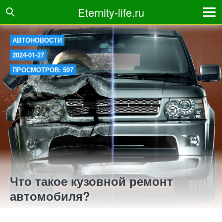
Eternity-life.ru
АВТОНОВОСТИ
2024-01-27
ПРОСМОТРОВ: 597
Что такое кузовной ремонт
автомобиля?