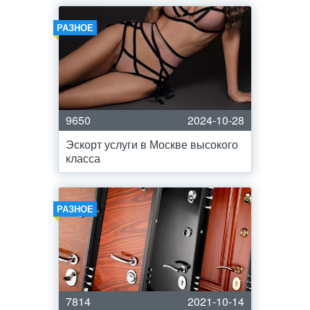
РАЗНОЕ
9650
2024-10-28
Эскорт услуги в Москве высокого
класса
РАЗНОЕ
7814
2021-10-14