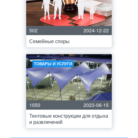
502
2024-12-22
Семейные споры
ТОВАРЫ И УСЛУГИ
1050
2023-06-15
Тентовые конструкции для отдыха
и развлечений