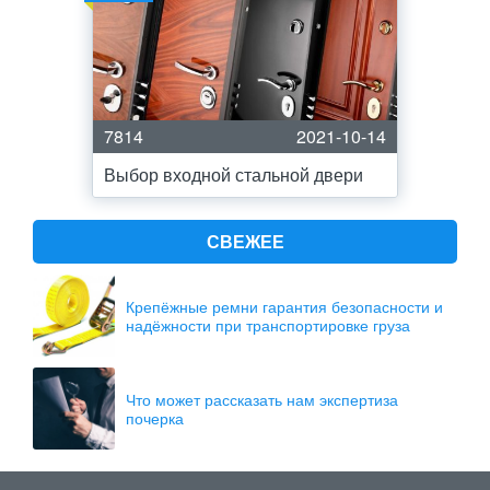
7814
2021-10-14
Выбор входной стальной двери
СВЕЖЕЕ
Крепёжные ремни гарантия безопасности и
надёжности при транспортировке груза
Что может рассказать нам экспертиза
почерка