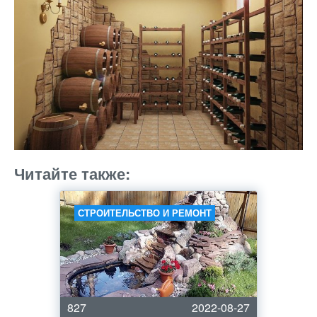
Читайте также:
СТРОИТЕЛЬСТВО И РЕМОНТ
827
2022-08-27