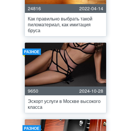
24816
2022-04-14
Как правильно выбрать такой
пиломатериал, как имитация
бруса
РАЗНОЕ
9650
2024-10-28
Эскорт услуги в Москве высокого
класса
РАЗНОЕ