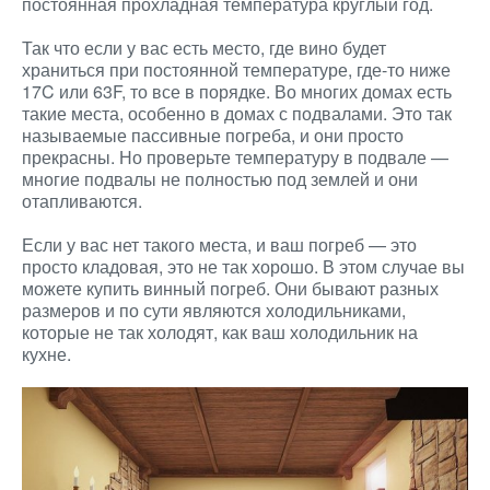
постоянная прохладная температура круглый год.
Так что если у вас есть место, где вино будет
храниться при постоянной температуре, где-то ниже
17C или 63F, то все в порядке. Во многих домах есть
такие места, особенно в домах с подвалами. Это так
называемые пассивные погреба, и они просто
прекрасны. Но проверьте температуру в подвале —
многие подвалы не полностью под землей и они
отапливаются.
Если у вас нет такого места, и ваш погреб — это
просто кладовая, это не так хорошо. В этом случае вы
можете купить винный погреб. Они бывают разных
размеров и по сути являются холодильниками,
которые не так холодят, как ваш холодильник на
кухне.