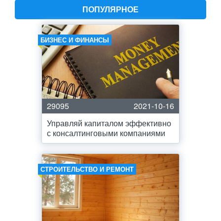
ПОПУЛЯРНОЕ
БИЗНЕС И ФИНАНСЫ
29095
2021-10-16
Управляй капиталом эффективно
с консалтинговыми компаниями
СТРОИТЕЛЬСТВО И РЕМОНТ