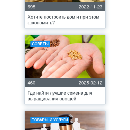
698
2022-11-23
Хотите построить дом и при этом
сэкономить?
СОВЕТЫ
460
2025-02-12
Где найти лучшие семена для
выращивания овощей
ТОВАРЫ И УСЛУГИ