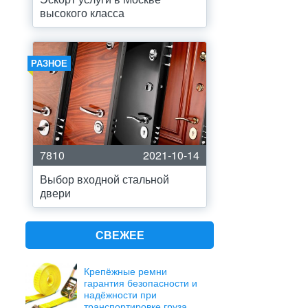
высокого класса
РАЗНОЕ
7810
2021-10-14
Выбор входной стальной
двери
СВЕЖЕЕ
Крепёжные ремни
гарантия безопасности и
надёжности при
транспортировке груза