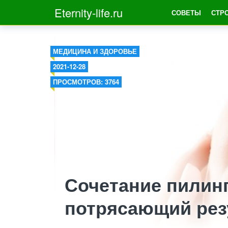
Eternity-life.ru
СОВЕТЫ
СТР
МЕДИЦИНА И ЗДОРОВЬЕ
2021-12-28
ПРОСМОТРОВ: 3764
Сочетание пилинг
потрясающий рез